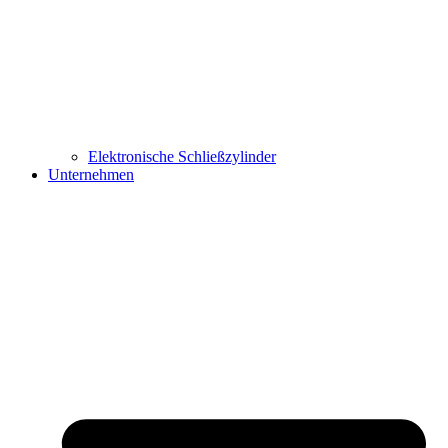
Elektronische Schließzylinder
Unternehmen