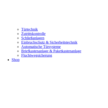
Türtechnik
Zutrittskontrolle
Schließanlagen
Einbruchschutz & Sicherheitstechnik
Automatische Türsysteme
Briefkastenanlage & Paketkastenanlage
Fluchtwegsicherung
Shop