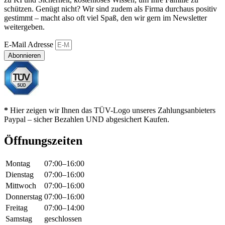
schützen. Genügt nicht? Wir sind zudem als Firma durchaus positiv
gestimmt – macht also oft viel Spaß, den wir gern im Newsletter
weitergeben.
E-Mail Adresse
Abonnieren
*
Hier zeigen wir Ihnen das TÜV-Logo unseres Zahlungsanbieters
Paypal – sicher Bezahlen UND abgesichert Kaufen.
Öffnungszeiten
Montag
07:00–16:00
Dienstag
07:00–16:00
Mittwoch
07:00–16:00
Donnerstag
07:00–16:00
Freitag
07:00–14:00
Samstag
geschlossen