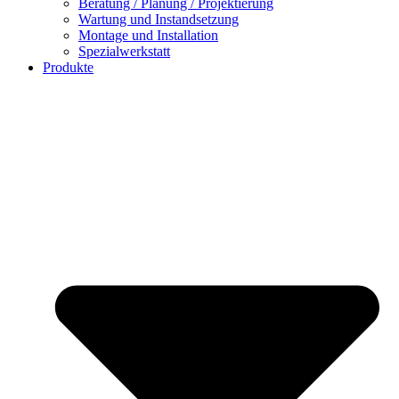
Beratung / Planung / Projektierung
Wartung und Instandsetzung
Montage und Installation
Spezialwerkstatt
Produkte