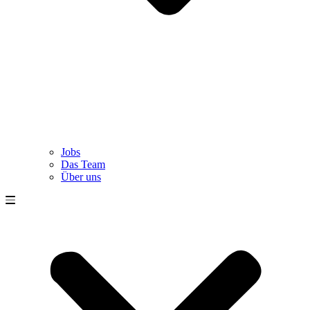
Jobs
Das Team
Über uns