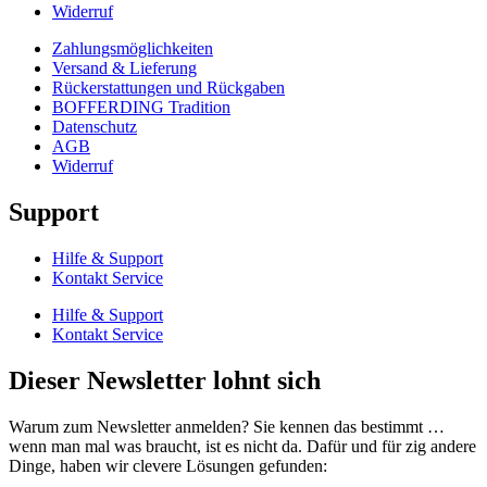
Widerruf
Zahlungsmöglichkeiten
Versand & Lieferung
Rückerstattungen und Rückgaben
BOFFERDING Tradition
Datenschutz
AGB
Widerruf
Support
Hilfe & Support
Kontakt Service
Hilfe & Support
Kontakt Service
Dieser Newsletter lohnt sich
Warum zum Newsletter anmelden? Sie kennen das bestimmt …
wenn man mal was braucht, ist es nicht da. Dafür und für zig andere
Dinge, haben wir clevere Lösungen gefunden: