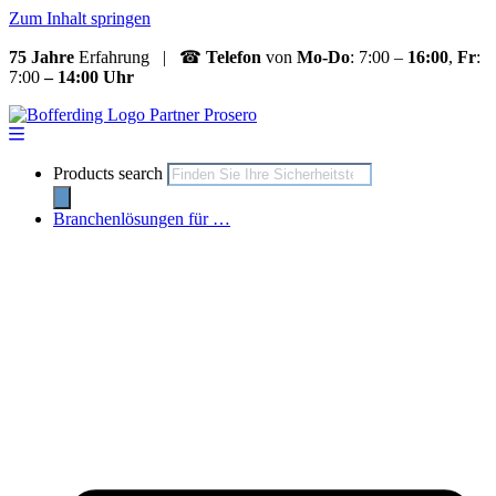
Zum Inhalt springen
75 Jahre
Erfahrung | ☎
Telefon
von
Mo-Do
: 7:00 –
16:00
,
Fr
:
7:00
– 14:00 Uhr
Products search
Branchenlösungen für …