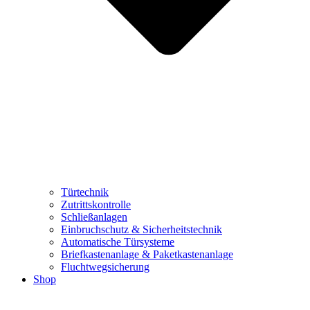
Türtechnik
Zutrittskontrolle
Schließanlagen
Einbruchschutz & Sicherheitstechnik
Automatische Türsysteme
Briefkastenanlage & Paketkastenanlage
Fluchtwegsicherung
Shop