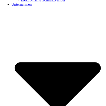
Elektronische Schließzylinder
Unternehmen