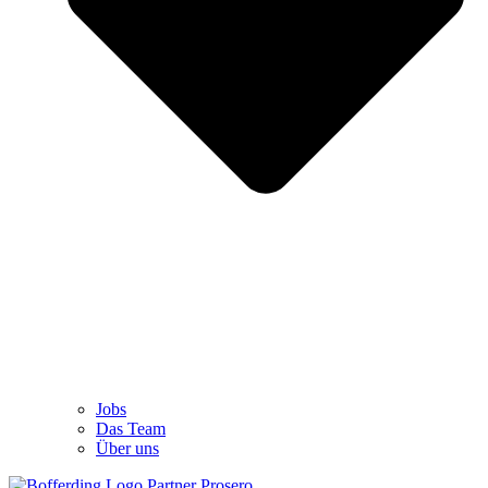
Jobs
Das Team
Über uns