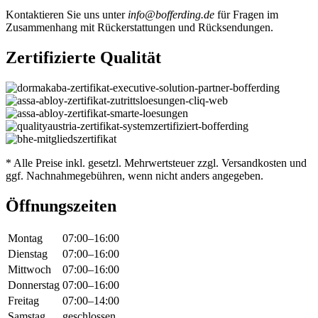
Kontaktieren Sie uns unter
info@bofferding.de
für Fragen im
Zusammenhang mit Rückerstattungen und Rücksendungen.
Zertifizierte
Qualität
* Alle Preise inkl. gesetzl. Mehrwertsteuer zzgl. Versandkosten und
ggf. Nachnahmegebühren, wenn nicht anders angegeben.
Öffnungszeiten
Montag
07:00–16:00
Dienstag
07:00–16:00
Mittwoch
07:00–16:00
Donnerstag
07:00–16:00
Freitag
07:00–14:00
Samstag
geschlossen