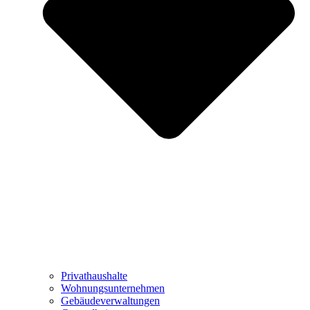
Privathaushalte
Wohnungsunternehmen
Gebäudeverwaltungen