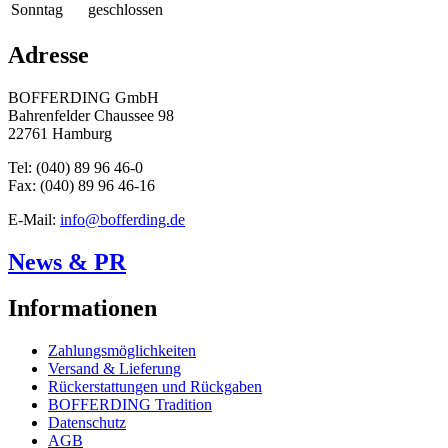
Sonntag
geschlossen
Adresse
BOFFERDING GmbH
Bahrenfelder Chaussee 98
22761 Hamburg
Tel: (040) 89 96 46-0
Fax: (040) 89 96 46-16
E-Mail:
info@bofferding.de
News & PR
Informationen
Zahlungsmöglichkeiten
Versand & Lieferung
Rückerstattungen und Rückgaben
BOFFERDING Tradition
Datenschutz
AGB