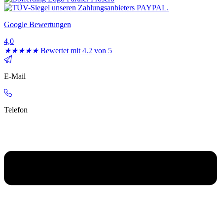
Google Bewertungen
4,0
★
★
★
★
★
Bewertet mit 4.2 von 5
E-Mail
Telefon