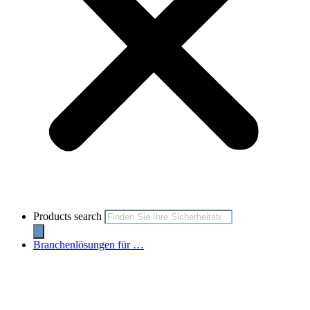
Products search
Branchenlösungen für …