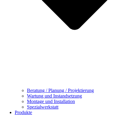
Beratung / Planung / Projektierung
Wartung und Instandsetzung
Montage und Installation
Spezialwerkstatt
Produkte