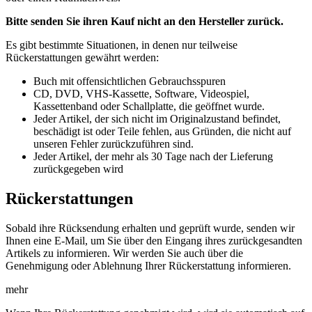
Bitte senden Sie ihren Kauf nicht an den Hersteller zurück.
Es gibt bestimmte Situationen, in denen nur teilweise
Rückerstattungen gewährt werden:
Buch mit offensichtlichen Gebrauchsspuren
CD, DVD, VHS-Kassette, Software, Videospiel,
Kassettenband oder Schallplatte, die geöffnet wurde.
Jeder Artikel, der sich nicht im Originalzustand befindet,
beschädigt ist oder Teile fehlen, aus Gründen, die nicht auf
unseren Fehler zurückzuführen sind.
Jeder Artikel, der mehr als 30 Tage nach der Lieferung
zurückgegeben wird
Rückerstattungen
Sobald ihre Rücksendung erhalten und geprüft wurde, senden wir
Ihnen eine E-Mail, um Sie über den Eingang ihres zurückgesandten
Artikels zu informieren. Wir werden Sie auch über die
Genehmigung oder Ablehnung Ihrer Rückerstattung informieren.
mehr