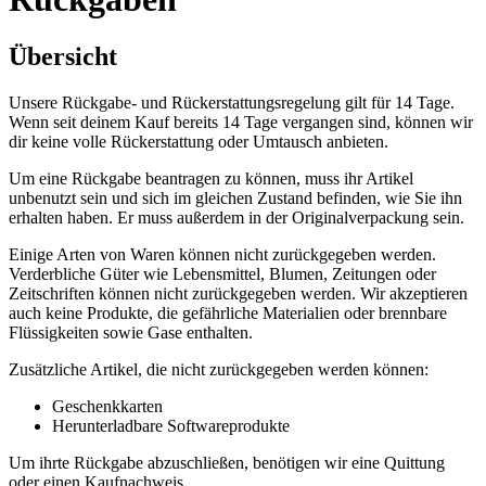
Übersicht
Unsere Rückgabe- und Rückerstattungsregelung gilt für 14 Tage.
Wenn seit deinem Kauf bereits 14 Tage vergangen sind, können wir
dir keine volle Rückerstattung oder Umtausch anbieten.
Um eine Rückgabe beantragen zu können, muss ihr Artikel
unbenutzt sein und sich im gleichen Zustand befinden, wie Sie ihn
erhalten haben. Er muss außerdem in der Originalverpackung sein.
Einige Arten von Waren können nicht zurückgegeben werden.
Verderbliche Güter wie Lebensmittel, Blumen, Zeitungen oder
Zeitschriften können nicht zurückgegeben werden. Wir akzeptieren
auch keine Produkte, die gefährliche Materialien oder brennbare
Flüssigkeiten sowie Gase enthalten.
Zusätzliche Artikel, die nicht zurückgegeben werden können:
Geschenkkarten
Herunterladbare Softwareprodukte
Um ihrte Rückgabe abzuschließen, benötigen wir eine Quittung
oder einen Kaufnachweis.