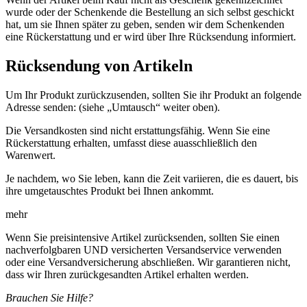
wurde oder der Schenkende die Bestellung an sich selbst geschickt
hat, um sie Ihnen später zu geben, senden wir dem Schenkenden
eine Rückerstattung und er wird über Ihre Rücksendung informiert.
Rücksendung von Artikeln
Um Ihr Produkt zurückzusenden, sollten Sie ihr Produkt an folgende
Adresse senden: (siehe „Umtausch“ weiter oben).
Die Versandkosten sind nicht erstattungsfähig. Wenn Sie eine
Rückerstattung erhalten, umfasst diese auasschließlich den
Warenwert.
Je nachdem, wo Sie leben, kann die Zeit variieren, die es dauert, bis
ihre umgetauschtes Produkt bei Ihnen ankommt.
mehr
Wenn Sie preisintensive Artikel zurücksenden, sollten Sie einen
nachverfolgbaren UND versicherten Versandservice verwenden
oder eine Versandversicherung abschließen. Wir garantieren nicht,
dass wir Ihren zurückgesandten Artikel erhalten werden.
Brauchen Sie Hilfe?