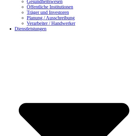
Gesundheitswesen
Öffentliche Institutionen
Träger und Investoren
Planung / Ausschreibung
Verarbeiter / Handwerker
Dienstleistungen