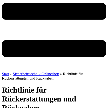
Start
»
Sicherheitstechnik Onlineshop
»
Richtlinie für
Rückerstattungen und Rückgaben
Richtlinie für
Rückerstattungen
und
Rückgaben