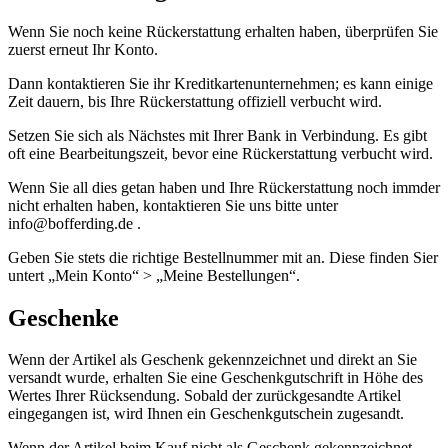
Wenn Sie noch keine Rückerstattung erhalten haben, überprüfen Sie
zuerst erneut Ihr Konto.
Dann kontaktieren Sie ihr Kreditkartenunternehmen; es kann einige
Zeit dauern, bis Ihre Rückerstattung offiziell verbucht wird.
Setzen Sie sich als Nächstes mit Ihrer Bank in Verbindung. Es gibt
oft eine Bearbeitungszeit, bevor eine Rückerstattung verbucht wird.
Wenn Sie all dies getan haben und Ihre Rückerstattung noch immder
nicht erhalten haben, kontaktieren Sie uns bitte unter
info@bofferding.de .
Geben Sie stets die richtige Bestellnummer mit an. Diese finden Sier
untert „Mein Konto“ > „Meine Bestellungen“.
Geschenke
Wenn der Artikel als Geschenk gekennzeichnet und direkt an Sie
versandt wurde, erhalten Sie eine Geschenkgutschrift in Höhe des
Wertes Ihrer Rücksendung. Sobald der zurückgesandte Artikel
eingegangen ist, wird Ihnen ein Geschenkgutschein zugesandt.
Wenn der Artikel beim Kauf nicht als Geschenk gekennzeichnet