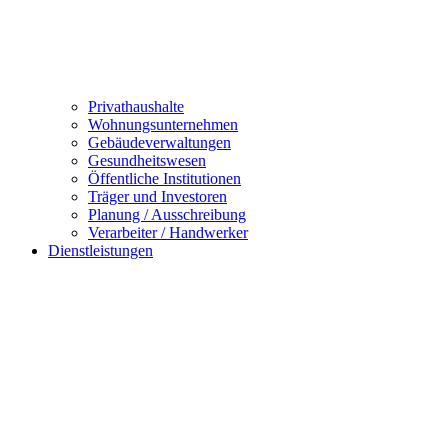
Privathaushalte
Wohnungsunternehmen
Gebäudeverwaltungen
Gesundheitswesen
Öffentliche Institutionen
Träger und Investoren
Planung / Ausschreibung
Verarbeiter / Handwerker
Dienstleistungen