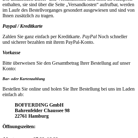
enthalten, sie sind über die Seite „Versandkosten“ aufrufbar, werden
im Laufe des Bestellvorganges gesondert ausgewiesen und sind von
Ihnen zusätzlich zu tragen.
Paypal / Kreditkarte
Zahlen Sie ganz einfach per Kreditkarte.
PayPal
Noch schneller
und sicherer bezahlen mit ihrem PayPal-Konto.
Vorkasse
Bitte überweisen Sie den Gesamtbetrag Ihrer Bestellung auf unser
Konto:
Bar- oder Kartenzahlung
Bestellen Sie online und holen Sie Ihre Bestellung bei uns im Laden
einfach ab:
BOFFERDING GmbH
Bahrenfelder Chaussee 98
22761 Hamburg
Öffnungszeiten: