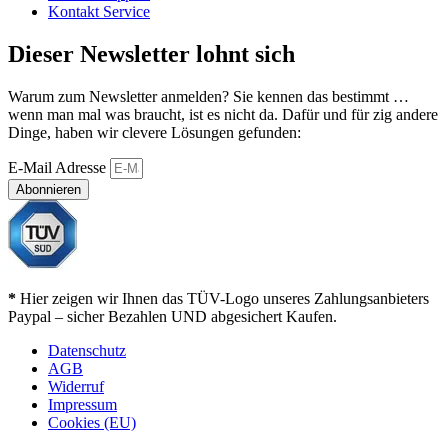
Kontakt Service
Dieser Newsletter lohnt sich
Warum zum Newsletter anmelden? Sie kennen das bestimmt …
wenn man mal was braucht, ist es nicht da. Dafür und für zig andere
Dinge, haben wir clevere Lösungen gefunden:
E-Mail Adresse
Abonnieren
*
Hier zeigen wir Ihnen das TÜV-Logo unseres Zahlungsanbieters
Paypal – sicher Bezahlen UND abgesichert Kaufen.
Datenschutz
AGB
Widerruf
Impressum
Cookies (EU)