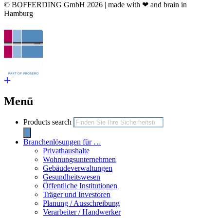
© BOFFERDING GmbH 2026 | made with ❤ and brain in
Hamburg
Menü
Products search
Branchenlösungen für …
Privathaushalte
Wohnungsunternehmen
Gebäudeverwaltungen
Gesundheitswesen
Öffentliche Institutionen
Träger und Investoren
Planung / Ausschreibung
Verarbeiter / Handwerker