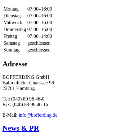
Montag
07:00–16:00
Dienstag
07:00–16:00
Mittwoch
07:00–16:00
Donnerstag
07:00–16:00
Freitag
07:00–14:00
Samstag
geschlossen
Sonntag
geschlossen
Adresse
BOFFERDING GmbH
Bahrenfelder Chaussee 98
22761 Hamburg
Tel: (040) 89 96 46-0
Fax: (040) 89 96 46-16
E-Mail:
info@bofferding.de
News & PR