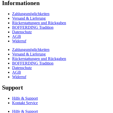
Informationen
Zahlungsmöglichkeiten
Versand & Lieferung
Rückerstattungen und Rückgaben
BOFFERDING Tradition
Datenschutz
AGB
Widerruf
Zahlungsmöglichkeiten
Versand & Lieferung
Rückerstattungen und Rückgaben
BOFFERDING Tradition
Datenschutz
AGB
Widerruf
Support
Hilfe & Support
Kontakt Service
Hilfe & Support