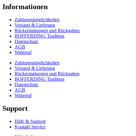
Informationen
Zahlungsmöglichkeiten
Versand & Lieferung
Rückerstattungen und Rückgaben
BOFFERDING Tradition
Datenschutz
AGB
Widerruf
Zahlungsmöglichkeiten
Versand & Lieferung
Rückerstattungen und Rückgaben
BOFFERDING Tradition
Datenschutz
AGB
Widerruf
Support
Hilfe & Support
Kontakt Service