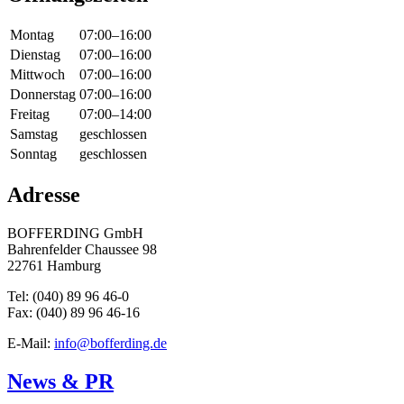
Montag
07:00–16:00
Dienstag
07:00–16:00
Mittwoch
07:00–16:00
Donnerstag
07:00–16:00
Freitag
07:00–14:00
Samstag
geschlossen
Sonntag
geschlossen
Adresse
BOFFERDING GmbH
Bahrenfelder Chaussee 98
22761 Hamburg
Tel: (040) 89 96 46-0
Fax: (040) 89 96 46-16
E-Mail:
info@bofferding.de
News & PR