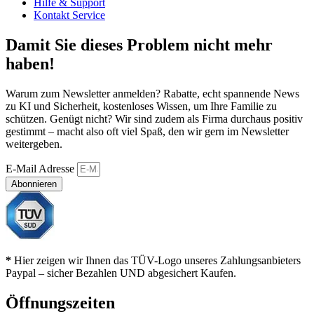
Hilfe & Support
Kontakt Service
Damit Sie dieses Problem nicht mehr
haben!
Warum zum Newsletter anmelden? Rabatte, echt spannende News
zu KI und Sicherheit, kostenloses Wissen, um Ihre Familie zu
schützen. Genügt nicht? Wir sind zudem als Firma durchaus positiv
gestimmt – macht also oft viel Spaß, den wir gern im Newsletter
weitergeben.
E-Mail Adresse
Abonnieren
*
Hier zeigen wir Ihnen das TÜV-Logo unseres Zahlungsanbieters
Paypal – sicher Bezahlen UND abgesichert Kaufen.
Öffnungszeiten