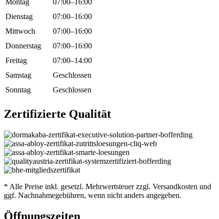
Montag
07:00–16:00
Dienstag
07:00–16:00
Mittwoch
07:00–16:00
Donnerstag
07:00–16:00
Freitag
07:00–14:00
Samstag
Geschlossen
Sonntag
Geschlossen
Zertifizierte
Qualität
* Alle Preise inkl. gesetzl. Mehrwertsteuer zzgl. Versandkosten und
ggf. Nachnahmegebühren, wenn nicht anders angegeben.
Öffnungszeiten