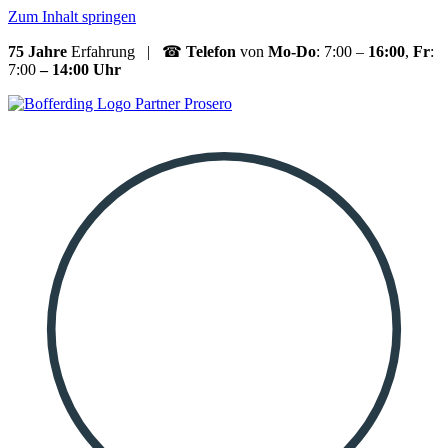
Zum Inhalt springen
75 Jahre
Erfahrung | ☎
Telefon
von
Mo-Do
: 7:00 –
16:00
,
Fr
:
7:00
– 14:00 Uhr