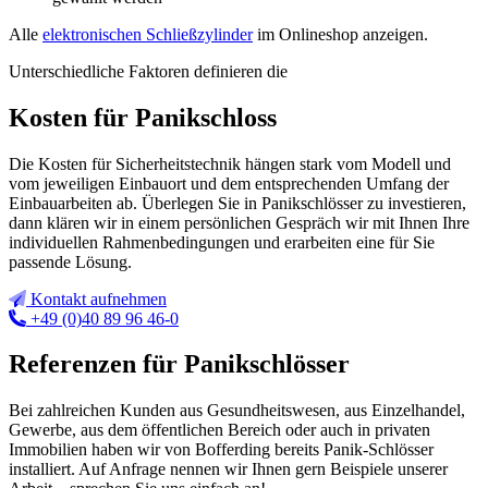
Alle
elektronischen Schließzylinder
im Onlineshop anzeigen.
Unterschiedliche Faktoren definieren die
Kosten für
Panikschloss
Die Kosten für Sicherheitstechnik hängen stark vom Modell und
vom jeweiligen Einbauort und dem entsprechenden Umfang der
Einbauarbeiten ab. Überlegen Sie in Panikschlösser zu investieren,
dann klären wir in einem persönlichen Gespräch wir mit Ihnen Ihre
individuellen Rahmenbedingungen und erarbeiten eine für Sie
passende Lösung.
Kontakt aufnehmen
+49 (0)40 89 96 46-0
Referenzen für Panikschlösser
Bei zahlreichen Kunden aus Gesundheitswesen, aus Einzelhandel,
Gewerbe, aus dem öffentlichen Bereich oder auch in privaten
Immobilien haben wir von Bofferding bereits Panik-Schlösser
installiert. Auf Anfrage nennen wir Ihnen gern Beispiele unserer