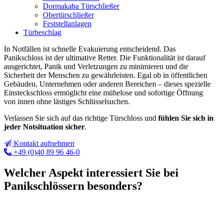
Dormakaba Türschließer
Obertürschließer
Feststellanlagen
Türbeschlag
In Notfällen ist schnelle Evakuierung entscheidend. Das
Panikschloss ist der ultimative Retter. Die Funktionalität ist darauf
ausgerichtet, Panik und Verletzungen zu minimieren und die
Sicherheit der Menschen zu gewährleisten. Egal ob in öffentlichen
Gebäuden, Unternehmen oder anderen Bereichen – dieses spezielle
Einsteckschloss ermöglicht eine mühelose und sofortige Öffnung
von innen ohne lästiges Schlüsselsuchen.
Verlassen Sie sich auf das richtige Türschloss und
fühlen Sie sich in
jeder Notsituation sicher
.
Kontakt aufnehmen
+49 (0)40 89 96 46-0
Welcher Aspekt interessiert Sie bei
Panikschlössern besonders?