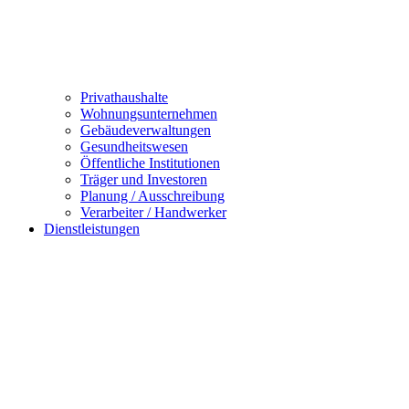
Privathaushalte
Wohnungsunternehmen
Gebäudeverwaltungen
Gesundheitswesen
Öffentliche Institutionen
Träger und Investoren
Planung / Ausschreibung
Verarbeiter / Handwerker
Dienstleistungen