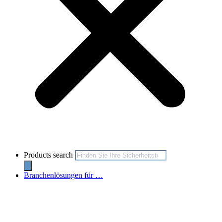
Products search
Branchenlösungen für …