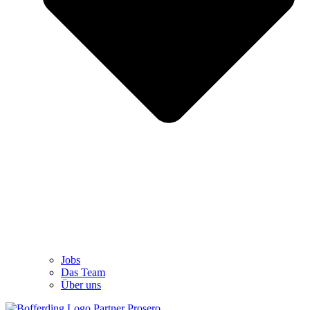
Jobs
Das Team
Über uns