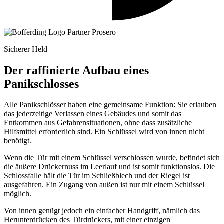
Sicherer Held
Der raffinierte Aufbau eines
Panikschlosses
Alle Panikschlösser haben eine gemeinsame Funktion: Sie erlauben
das jederzeitige Verlassen eines Gebäudes und somit das
Entkommen aus Gefahrensituationen, ohne dass zusätzliche
Hilfsmittel erforderlich sind. Ein Schlüssel wird von innen nicht
benötigt.
Wenn die Tür mit einem Schlüssel verschlossen wurde, befindet sich
die äußere Drückernuss im Leerlauf und ist somit funktionslos. Die
Schlossfalle hält die Tür im Schließblech und der Riegel ist
ausgefahren. Ein Zugang von außen ist nur mit einem Schlüssel
möglich.
Von innen genügt jedoch ein einfacher Handgriff, nämlich das
Herunterdrücken des Türdrückers, mit einer einzigen