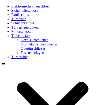
Elektronisches Türschloss
Sicherheitsschloss
Panikschloss
Türöffner
Schließzylinder
Türverriegelungen
Motorschloss
Türschließer
Geze Türschließer
Dormakaba Türschließer
Obertürschließer
Feststellanlagen
Türbeschlag