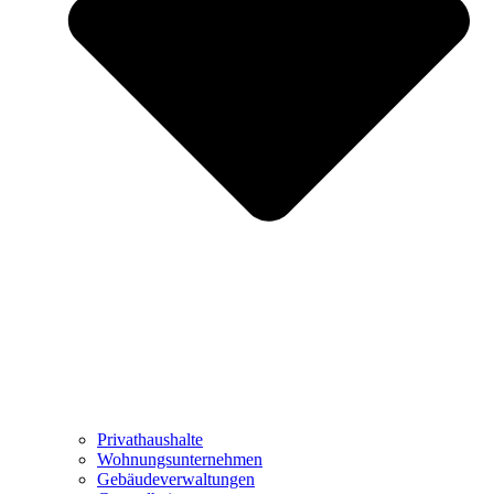
Privathaushalte
Wohnungsunternehmen
Gebäudeverwaltungen