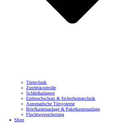
Türtechnik
Zutrittskontrolle
Schließanlagen
Einbruchschutz & Sicherheitstechnik
Automatische Türsysteme
Briefkastenanlage & Paketkastenanlage
Fluchtwegsicherung
Shop