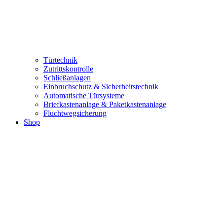
Türtechnik
Zutrittskontrolle
Schließanlagen
Einbruchschutz & Sicherheitstechnik
Automatische Türsysteme
Briefkastenanlage & Paketkastenanlage
Fluchtwegsicherung
Shop