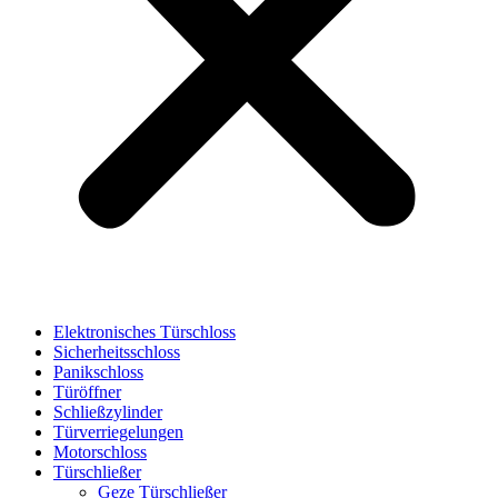
Elektronisches Türschloss
Sicherheitsschloss
Panikschloss
Türöffner
Schließzylinder
Türverriegelungen
Motorschloss
Türschließer
Geze Türschließer