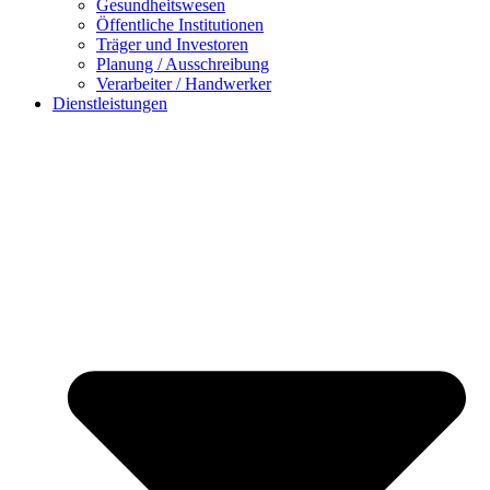
Gesundheitswesen
Öffentliche Institutionen
Träger und Investoren
Planung / Ausschreibung
Verarbeiter / Handwerker
Dienstleistungen