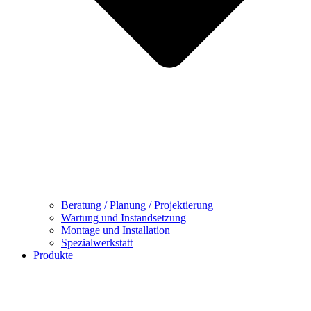
Beratung / Planung / Projektierung
Wartung und Instandsetzung
Montage und Installation
Spezialwerkstatt
Produkte