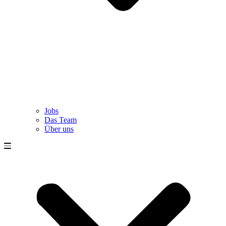
Jobs
Das Team
Über uns