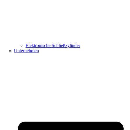
Elektronische Schließzylinder
Unternehmen