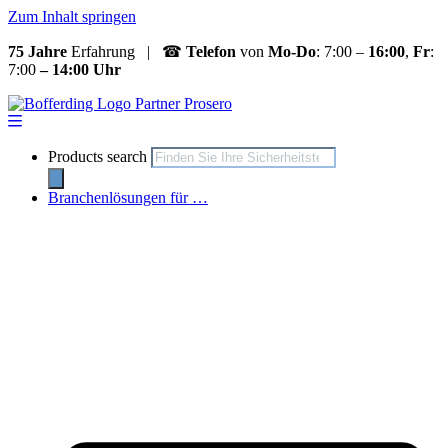
Zum Inhalt springen
75 Jahre
Erfahrung | ☎
Telefon
von
Mo-Do
: 7:00 –
16:00
,
Fr
:
7:00
– 14:00 Uhr
Products search
Branchenlösungen für …