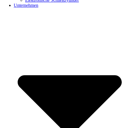
Elektronische Schließzylinder
Unternehmen