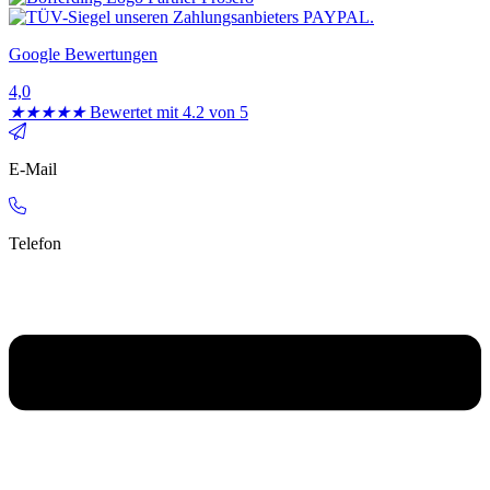
Google Bewertungen
4,0
★
★
★
★
★
Bewertet mit 4.2 von 5
E-Mail
Telefon