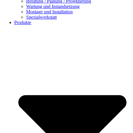
Beratung / Planung / Projektierung
Wartung und Instandsetzung
Montage und Installation
Spezialwerkstatt
Produkte