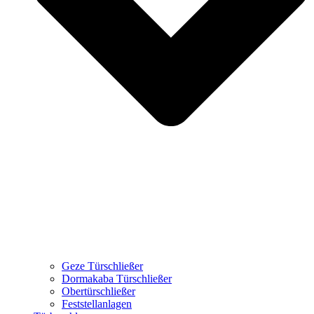
Geze Türschließer
Dormakaba Türschließer
Obertürschließer
Feststellanlagen