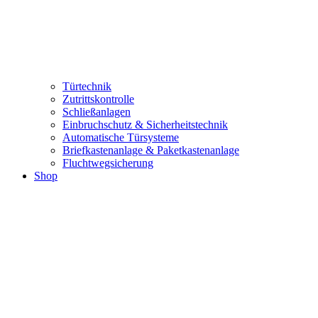
Türtechnik
Zutrittskontrolle
Schließanlagen
Einbruchschutz & Sicherheitstechnik
Automatische Türsysteme
Briefkastenanlage & Paketkastenanlage
Fluchtwegsicherung
Shop