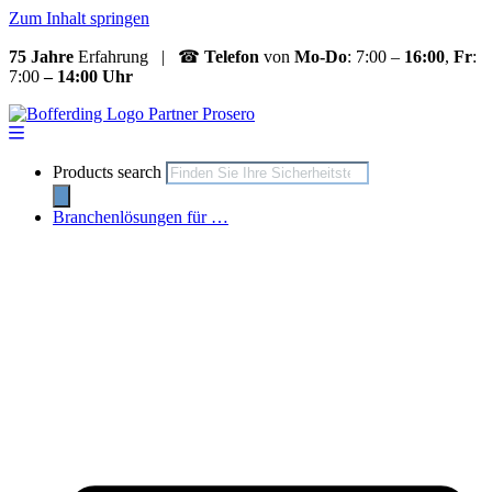
Zum Inhalt springen
75 Jahre
Erfahrung | ☎
Telefon
von
Mo-Do
: 7:00 –
16:00
,
Fr
:
7:00
– 14:00 Uhr
Products search
Branchenlösungen für …