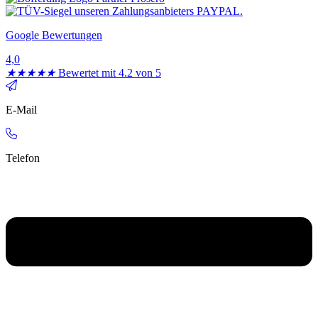
Google Bewertungen
4,0
★
★
★
★
★
Bewertet mit 4.2 von 5
E-Mail
Telefon