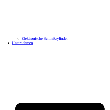
Elektronische Schließzylinder
Unternehmen