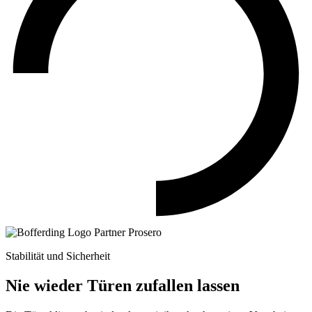
Stabilität und Sicherheit
Nie wieder Türen
zufallen lassen