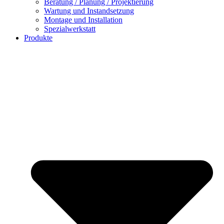
Beratung / Planung / Projektierung
Wartung und Instandsetzung
Montage und Installation
Spezialwerkstatt
Produkte