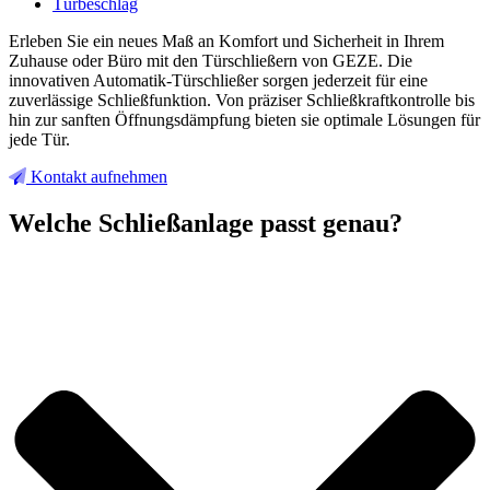
Türbeschlag
Erleben Sie ein neues Maß an Komfort und Sicherheit in Ihrem
Zuhause oder Büro mit den Türschließern von GEZE. Die
innovativen Automatik-Türschließer sorgen jederzeit für eine
zuverlässige Schließfunktion. Von präziser Schließkraftkontrolle bis
hin zur sanften Öffnungsdämpfung bieten sie optimale Lösungen für
jede Tür.
Kontakt aufnehmen
Welche Schließanlage passt genau?