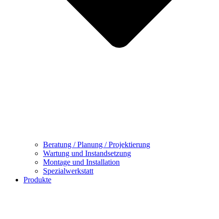
Beratung / Planung / Projektierung
Wartung und Instandsetzung
Montage und Installation
Spezialwerkstatt
Produkte