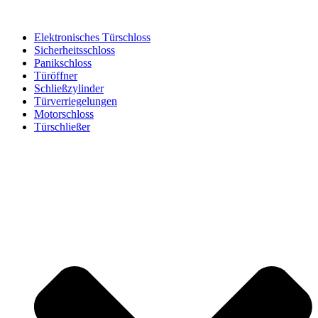
Elektronisches Türschloss
Sicherheitsschloss
Panikschloss
Türöffner
Schließzylinder
Türverriegelungen
Motorschloss
Türschließer