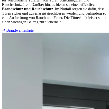
für verschiedene Türarten von Türen, Anschlagtüren und
Rauchschutztüren. Darüber hinaus bieten sie einen
effektiven
Brandschutz und Rauchschutz
. Im Notfall sorgen sie dafür, dass
Türen sicher und zuverlässig geschlossen werden und verhindern so
eine Ausbreitung von Rauch und Feuer. Die Türtechnik leistet somit
einen wichtigen Beitrag zur Sicherheit.
Brandwarnanlage