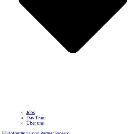
Jobs
Das Team
Über uns