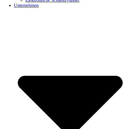
Elektronische Schließzylinder
Unternehmen