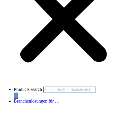
Products search
Branchenlösungen für …