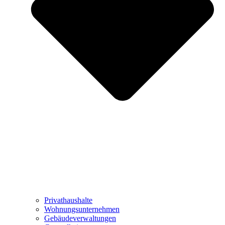
Privathaushalte
Wohnungsunternehmen
Gebäudeverwaltungen