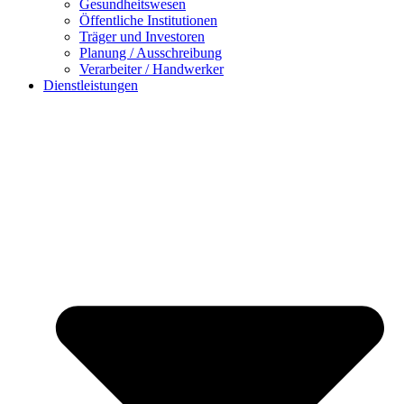
Gesundheitswesen
Öffentliche Institutionen
Träger und Investoren
Planung / Ausschreibung
Verarbeiter / Handwerker
Dienstleistungen