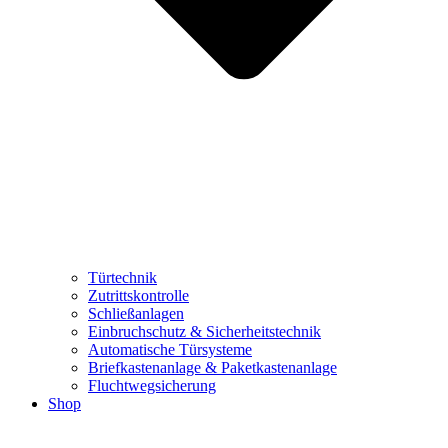
Türtechnik
Zutrittskontrolle
Schließanlagen
Einbruchschutz & Sicherheitstechnik
Automatische Türsysteme
Briefkastenanlage & Paketkastenanlage
Fluchtwegsicherung
Shop