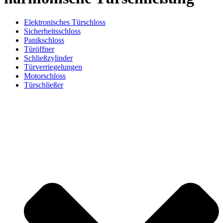
Elektronisches Türschloss
Sicherheitsschloss
Panikschloss
Türöffner
Schließzylinder
Türverriegelungen
Motorschloss
Türschließer