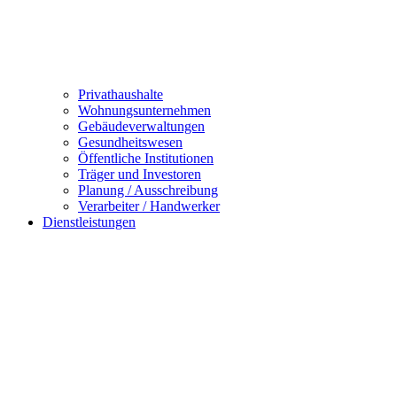
Privathaushalte
Wohnungsunternehmen
Gebäudeverwaltungen
Gesundheitswesen
Öffentliche Institutionen
Träger und Investoren
Planung / Ausschreibung
Verarbeiter / Handwerker
Dienstleistungen