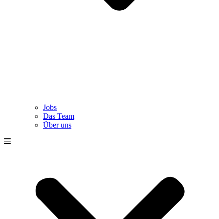
Jobs
Das Team
Über uns