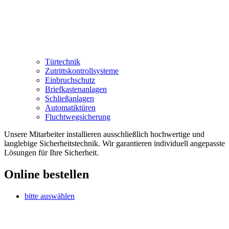
Türtechnik
Zutrittskontrollsysteme
Einbruchschutz
Briefkastenanlagen
Schließanlagen
Automatiktüren
Fluchtwegsicherung
Unsere Mitarbeiter installieren ausschließlich hochwertige und
langlebige Sicherheitstechnik. Wir garantieren individuell angepasste
Lösungen für Ihre Sicherheit.
Online bestellen
bitte auswählen