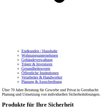
Endkunden / Haushalte
Wohnungsunternehmen
Gebäudeverwaltung
Träger & Investoren
Gesundheitswesen
Öffentliche Institutionen
Verarbeiter & Handwerker
Planung & Ausschreibung
Über 70 Jahre Beratung für Gewerbe und Privat in Geesthacht:
Planung und Umsetzung von individuellen Sicherheitslösungen.
Produkte für Ihre Sicherheit