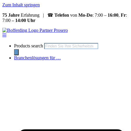
Zum Inhalt springen
75 Jahre
Erfahrung | ☎
Telefon
von
Mo-Do
: 7:00 –
16:00
,
Fr
:
7:00
– 14:00 Uhr
Products search
Branchenlösungen für …