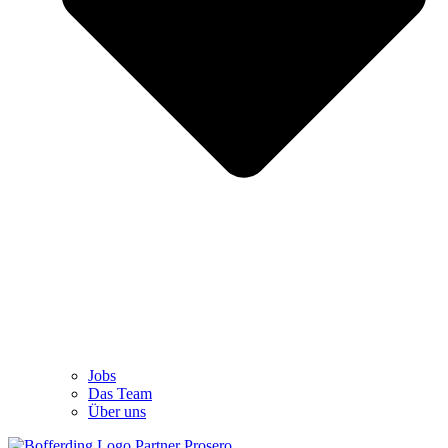
Jobs
Das Team
Über uns