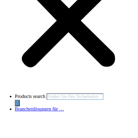
Products search
Branchenlösungen für …