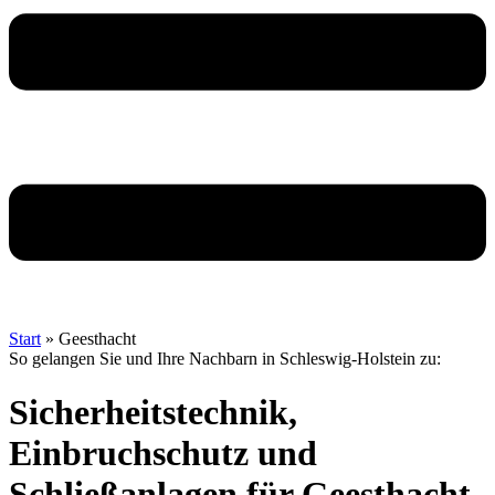
Start
»
Geesthacht
So gelangen Sie und Ihre Nachbarn in Schleswig-Holstein zu:
Sicherheitstechnik,
Einbruchschutz und
Schließanlagen für Geesthacht.