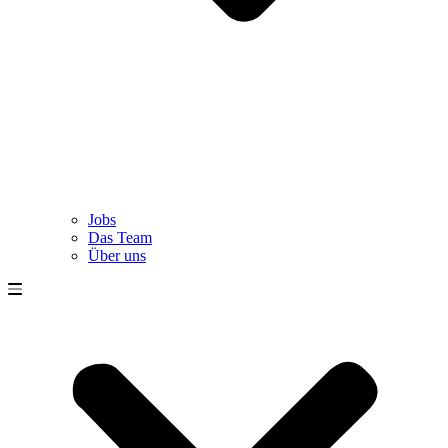
Jobs
Das Team
Über uns