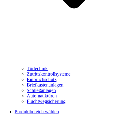
Türtechnik
Zutrittskontrollsysteme
Einbruchschutz
Briefkastenanlagen
Schließanlagen
Automatiktüren
Fluchtwegsicherung
Produktbereich wählen