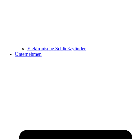
Elektronische Schließzylinder
Unternehmen