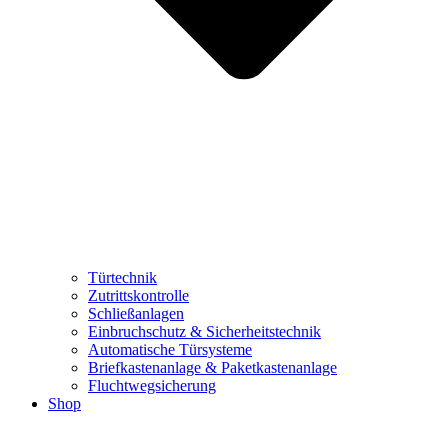
Türtechnik
Zutrittskontrolle
Schließanlagen
Einbruchschutz & Sicherheitstechnik
Automatische Türsysteme
Briefkastenanlage & Paketkastenanlage
Fluchtwegsicherung
Shop