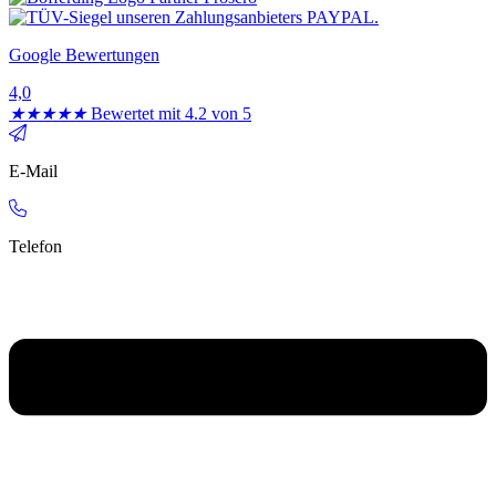
Google Bewertungen
4,0
★
★
★
★
★
Bewertet mit 4.2 von 5
E-Mail
Telefon