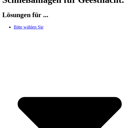
Lösungen für ...
Bitte wählen Sie