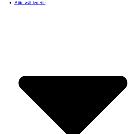
Bitte wählen Sie