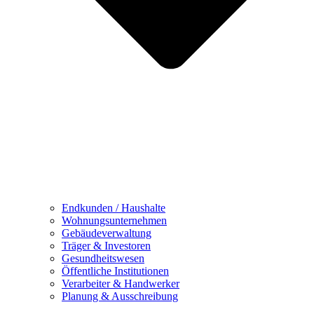
Endkunden / Haushalte
Wohnungsunternehmen
Gebäudeverwaltung
Träger & Investoren
Gesundheitswesen
Öffentliche Institutionen
Verarbeiter & Handwerker
Planung & Ausschreibung