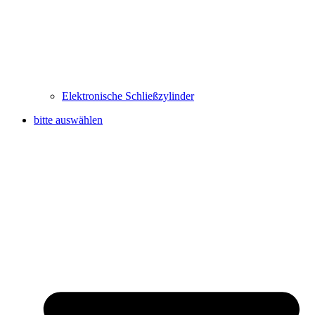
Elektronische Schließzylinder
bitte auswählen