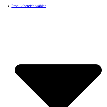
Produktbereich wählen