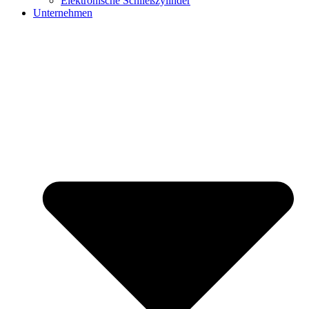
Elektronische Schließzylinder
Unternehmen