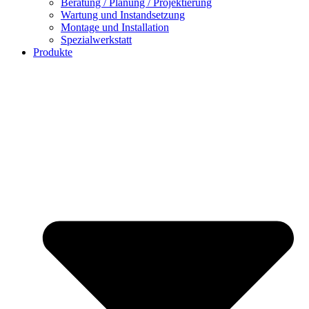
Beratung / Planung / Projektierung
Wartung und Instandsetzung
Montage und Installation
Spezialwerkstatt
Produkte