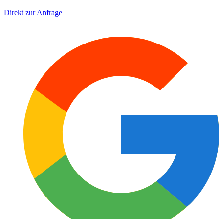
Direkt zur Anfrage