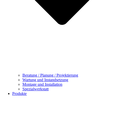
Beratung / Planung / Projektierung
Wartung und Instandsetzung
Montage und Installation
Spezialwerkstatt
Produkte