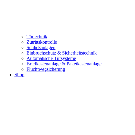
Türtechnik
Zutrittskontrolle
Schließanlagen
Einbruchschutz & Sicherheitstechnik
Automatische Türsysteme
Briefkastenanlage & Paketkastenanlage
Fluchtwegsicherung
Shop