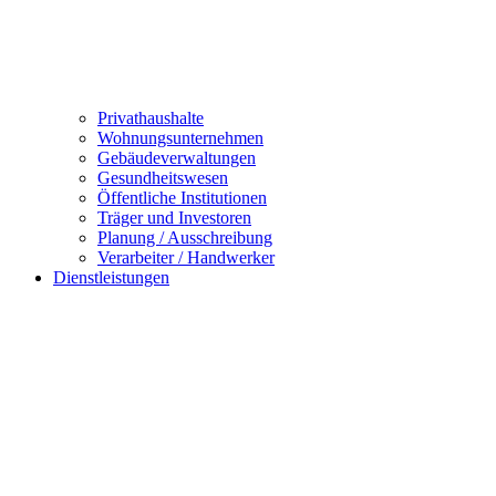
Privathaushalte
Wohnungsunternehmen
Gebäudeverwaltungen
Gesundheitswesen
Öffentliche Institutionen
Träger und Investoren
Planung / Ausschreibung
Verarbeiter / Handwerker
Dienstleistungen