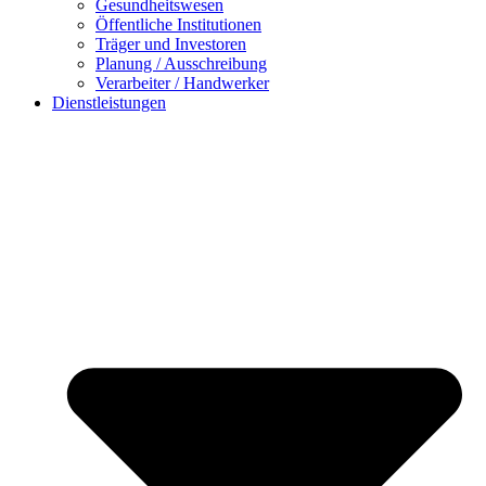
Gesundheitswesen
Öffentliche Institutionen
Träger und Investoren
Planung / Ausschreibung
Verarbeiter / Handwerker
Dienstleistungen