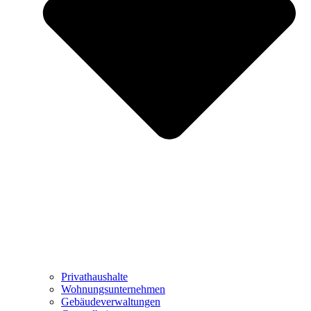
Privathaushalte
Wohnungsunternehmen
Gebäudeverwaltungen