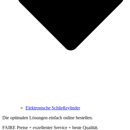
Elektronische Schließzylinder
Die optimalen Lösungen einfach online bestellen.
FAIRE Preise +
exzellenter Service +
beste Qualität.